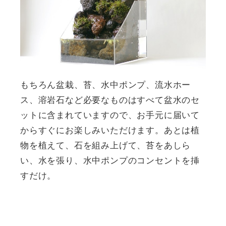
もちろん盆栽、苔、水中ポンプ、流水ホー
ス、溶岩石など必要なものはすべて盆水のセ
ットに含まれていますので、お手元に届いて
からすぐにお楽しみいただけます。あとは植
物を植えて、石を組み上げて、苔をあしら
い、水を張り、水中ポンプのコンセントを挿
すだけ。