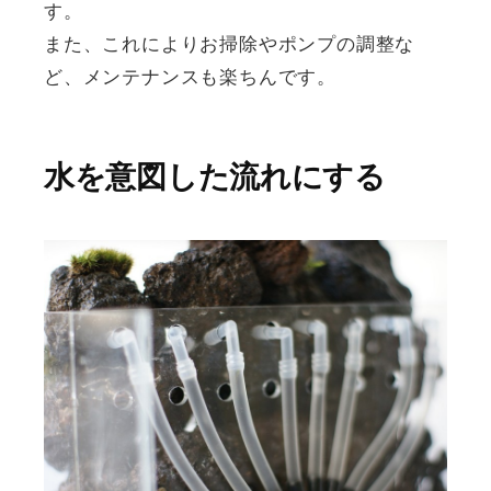
す。
また、これによりお掃除やポンプの調整な
ど、メンテナンスも楽ちんです。
水を意図した流れにする