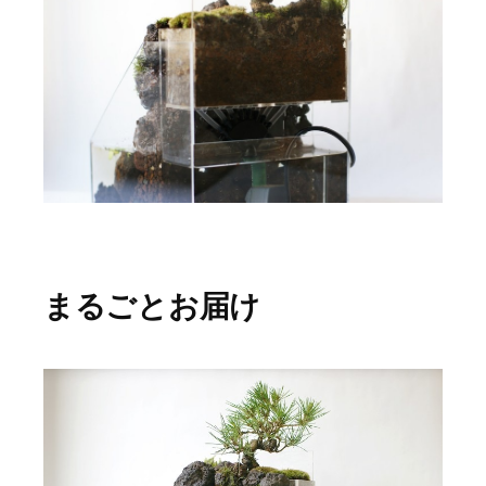
まるごとお届け