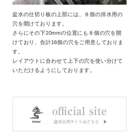
盆水の仕切り板の上部には、８個の排水用の
穴を開けております。
さらにその下20mmの位置にも８個の穴を開
けており、合計16個の穴をご用意しておりま
す。
レイアウトに合わせて上下の穴を使い分けて
いただけるようにしております。