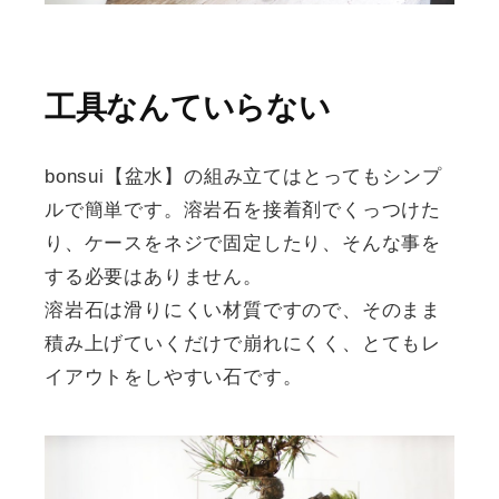
工具なんていらない
bonsui【盆水】の組み立てはとってもシンプ
ルで簡単です。溶岩石を接着剤でくっつけた
り、ケースをネジで固定したり、そんな事を
する必要はありません。
溶岩石は滑りにくい材質ですので、そのまま
積み上げていくだけで崩れにくく、とてもレ
イアウトをしやすい石です。