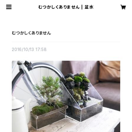
むつかしくありません | 盆水
むつかしくありません
2016/10/13 17:58