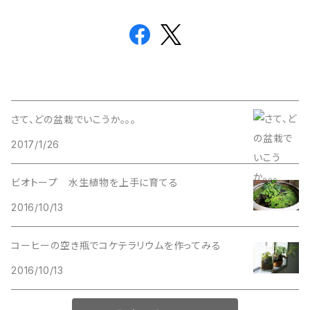
さて、どの盆栽でいこうか。。。
2017/1/26
ビオトープ 水生植物を上手に育てる
2016/10/13
コーヒーの空き瓶でコケテラリウムを作ってみる
2016/10/13