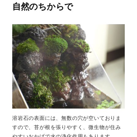
自然のちからで
溶岩石の表面には、無数の穴が空いておりま
すので、苔が根を張りやすく、微生物が住み
やすいおかげで水の浄化作用もあります。