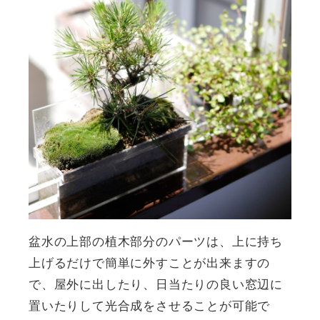
盆水の上部の植木部分のパーツは、上に持ち
上げるだけで簡単に外すことが出来ますの
で、屋外に出したり、日当たりの良い窓辺に
置いたりして光合成をさせることが可能で