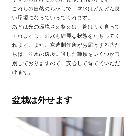
これらの自然のちからで、盆水はどんどん良
い環境になっていってくれます。
あとは光の環境さえ整えば、苔はよく育って
くれますし、お水も綺麗な状態をたもってく
れます。また、京造制作所がお届けする苔た
ちは、盆水の環境に適した種類をいくつか選
別しておりますので、安心して育てていただ
けます。
盆栽は外せます