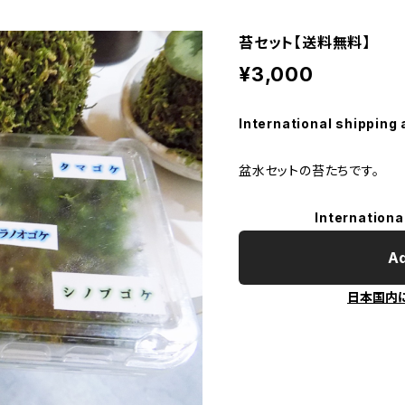
苔セット【送料無料】
¥3,000
International shipping 
盆水セットの苔たちです。
Internationa
Ad
日本国内