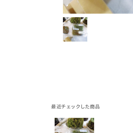
最近チェックした商品