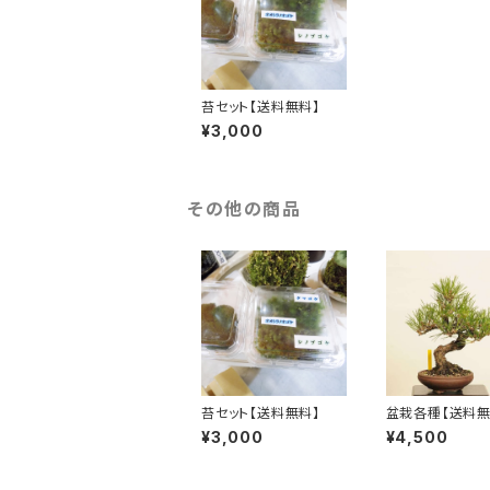
苔セット【送料無料】
¥3,000
その他の商品
苔セット【送料無料】
盆栽各種【送料無
¥3,000
¥4,500